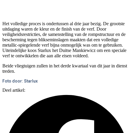
Het volledige proces is ondertussen al drie jaar bezig. De grootste
uitdaging waren de kleur en de finish van de verf. Door
veiligheidsrestricties, de samenstelling van de rompstructuur en de
bescherming tegen blikseminslagen maakten dat een volledige
metallic-spiegelende verf bijna onmogelijk was om te gebruiken.
Uiteindelijke koos Starlux het Duitse Mankiewicz om een speciale
verf te ontwikkelen die aan alle eisen voldeed.
Beide vliegtuigen zullen in het derde kwartaal van dit jaar in dienst
treden.
Foto door: Starlux
Deel artikel: