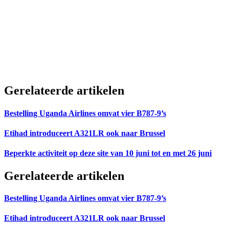
Gerelateerde artikelen
Bestelling Uganda Airlines omvat vier B787-9’s
Etihad introduceert A321LR ook naar Brussel
Beperkte activiteit op deze site van 10 juni tot en met 26 juni
Gerelateerde artikelen
Bestelling Uganda Airlines omvat vier B787-9’s
Etihad introduceert A321LR ook naar Brussel