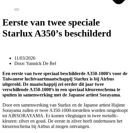
Eerste van twee speciale
Starlux A350’s beschilderd
11/03/2026
Door:
Yannick De Bel
Een eerste van twee speciaal beschilderde A350-1000’s voor de
Taiwanese luchtvaartmaatschappij Starlux is bij Airbus
uitgerold. De maatschappij zei eerder dit jaar twee
verschillende A350-1000’s in een speciaal kleurenschema te
spuiten in samenwerking met de Japanse artiest Sorayama
.
Door een samenwerking van Starlux en de Japanse artiest Hajime
Sorayama zullen er twee A350-1000-toestellen worden omgedoopt
tot AIRSORAYAMA. Er komen vliegtuigen in twee
metallic-
kleuren: zilver en goud. De eerste in zilver heeft ondertussen het
kleurenschema bij Airbus al mogen ontvangen.