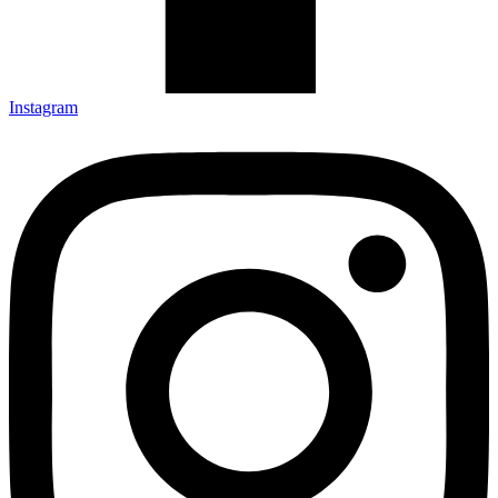
Instagram