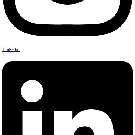
Linkedin