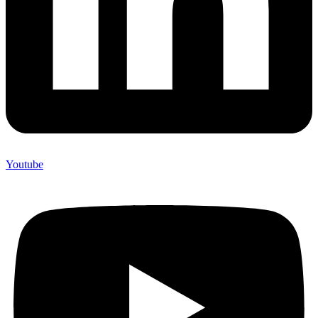
Youtube